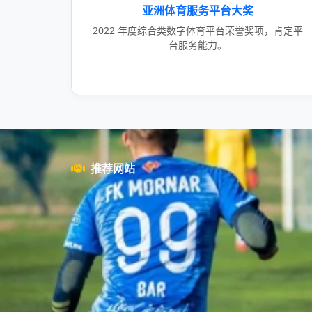
亚洲体育服务平台大奖
2022 年度综合类数字体育平台荣誉奖项，肯定平
台服务能力。
推荐网站