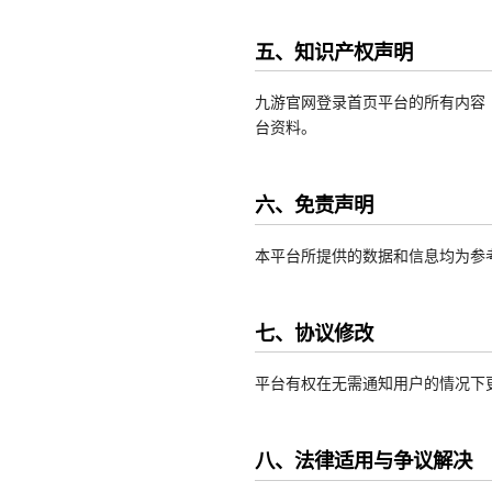
五、知识产权声明
九游官网登录首页平台的所有内容
台资料。
六、免责声明
本平台所提供的数据和信息均为参
七、协议修改
平台有权在无需通知用户的情况下
八、法律适用与争议解决