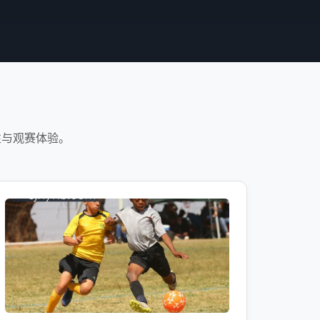
性与观赛体验。