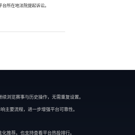
平台所在地法院提起诉讼。
继续浏览赛事与历史操作，无需重复设置。
影响主要流程，进一步增强平台可靠性。
性化推荐。也支持查看平台热投排行。