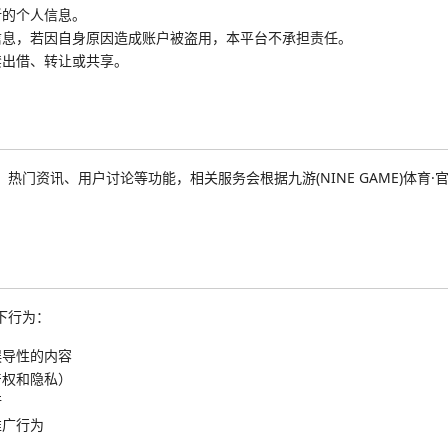
新的个人信息。
信息，若因自身原因造成账户被盗用，本平台不承担责任。
禁出借、转让或共享。
门资讯、用户讨论等功能，相关服务会根据九游(NINE GAME)体育·官
下行为：
误导性的内容
产权和隐私）
行
推广行为