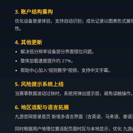
3. 账户结构重构
优化设备登录体验，支持自动识别；成长记录以图表形式展
性。
4. 其他更新
解决低分辨率设备部分界面错位问题。
整体加载速度提升约 27%。
帮助中心加入“规则教学”视频，支持中文字幕。
5. 风险提示系统上线
当赛事数据波动过快时，系统将弹出提示层，避免误触操作
6. 地区适配与语言拓展
九游官网登录首页 新增多语言界面（含英语、马来语、泰
同时根据用户地理位置适配页面时区与本地显示，优化 九游(NIN