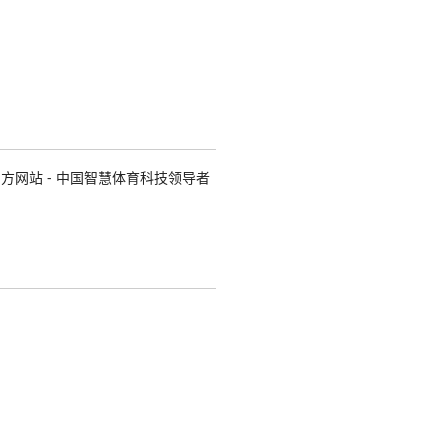
方网站 - 中国智慧体育科技领导者