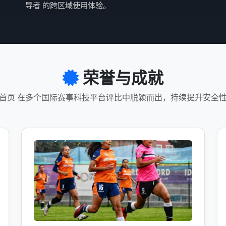
导者 的跨区域使用体验。
荣誉与成就
首页 在多个国际赛事科技平台评比中脱颖而出，持续提升安全